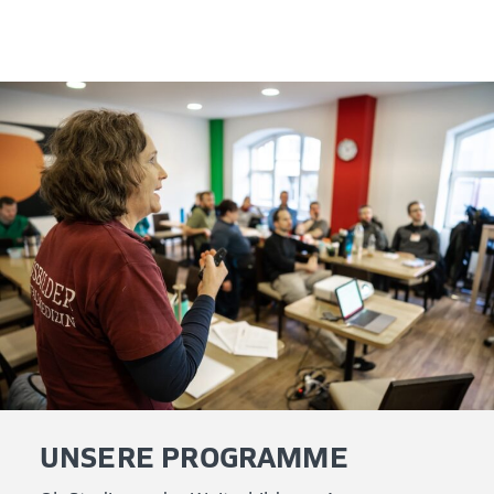
UNSERE PROGRAMME