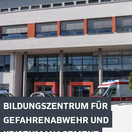
BILDUNGSZENTRUM FÜR
GEFAHRENABWEHR UND