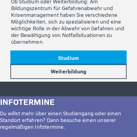
Ob Studium oder Weiterbildung: Am
Bildungszentrum für Gefahrenabwehr und
Krisenmanagement haben Sie verschiedene
Möglichkeiten, sich zu spezialisieren und eine
wichtige Rolle in der Abwehr von Gefahren und
der Bewältigung von Notfallsituationen zu
übernehmen.
Studium
Weiterbildung
INFOTERMINE
Du willst mehr über einen Studiengang oder einen
Standort erfahren? Dann besuche einen unserer
regelmäßigen Infotermine.