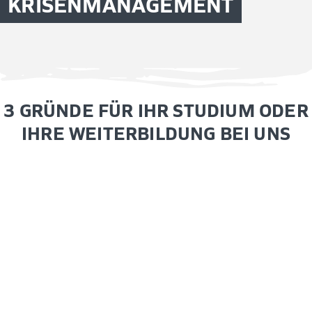
KRISENMANAGEMENT
3 GRÜNDE FÜR IHR STUDIUM ODER
IHRE WEITERBILDUNG BEI UNS