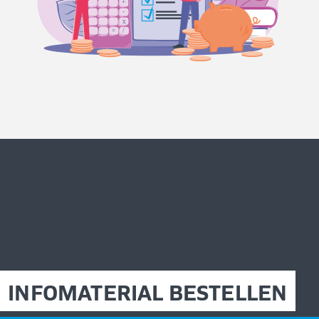
INFOMATERIAL BESTELLEN