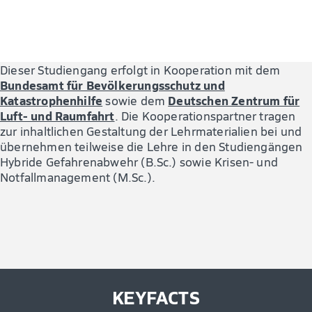
Dieser Studiengang erfolgt in Kooperation mit dem
Bundesamt für Bevölkerungsschutz und
Katastrophenhilfe
Deutschen Zentrum für
sowie dem
Luft- und Raumfahrt
. Die Kooperationspartner tragen
zur inhaltlichen Gestaltung der Lehrmaterialien bei und
übernehmen teilweise die Lehre in den Studiengängen
Hybride Gefahrenabwehr (B.Sc.) sowie Krisen- und
Notfallmanagement (M.Sc.).
KEYFACTS