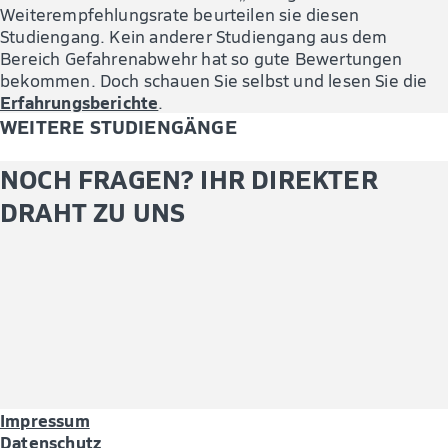
Weiterempfehlungsrate beurteilen sie diesen
Studiengang. Kein anderer Studiengang aus dem
Bereich Gefahrenabwehr hat so gute Bewertungen
bekommen. Doch schauen Sie selbst und lesen Sie die
Erfahrungsberichte
.
WEITERE STUDIENGÄNGE
NOCH FRAGEN? IHR DIREKTER
DRAHT ZU UNS
Impressum
Datenschutz