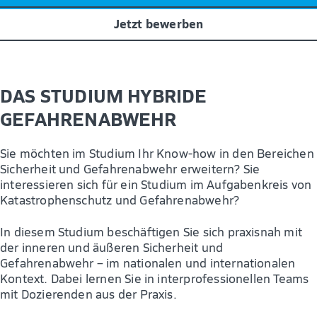
Jetzt bewerben
DAS STUDIUM HYBRIDE
GEFAHRENABWEHR
Sie möchten im Studium Ihr Know-how in den Bereichen
Sicherheit und Gefahrenabwehr erweitern? Sie
interessieren sich für ein Studium im Aufgabenkreis von
Katastrophenschutz und Gefahrenabwehr?
In diesem Studium beschäftigen Sie sich praxisnah mit
der inneren und äußeren Sicherheit und
Gefahrenabwehr – im nationalen und internationalen
Kontext. Dabei lernen Sie in interprofessionellen Teams
mit Dozierenden aus der Praxis.