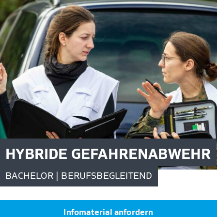
HYBRIDE GEFAHRENABWEHR
BACHELOR | BERUFSBEGLEITEND
Infomaterial anfordern