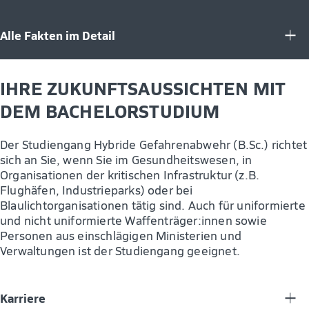
Alle Fakten im Detail
IHRE ZUKUNFTSAUSSICHTEN MIT
DEM BACHELORSTUDIUM
Der Studiengang Hybride Gefahrenabwehr (B.Sc.) richtet
sich an Sie, wenn Sie im Gesundheitswesen, in
Organisationen der kritischen Infrastruktur (z.B.
Flughäfen, Industrieparks) oder bei
Blaulichtorganisationen tätig sind. Auch für uniformierte
und nicht uniformierte Waffenträger:innen sowie
Personen aus einschlägigen Ministerien und
Verwaltungen ist der Studiengang geeignet.
Karriere