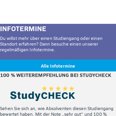
INFOTERMINE
Du willst mehr über einen Studiengang oder einen
Standort erfahren? Dann besuche einen unserer
regelmäßigen Infotermine.
Alle Infotermine
100 % WEITEREMPFEHLUNG BEI STUDYCHECK
Sehen Sie sich an, wie Absolventen diesen Studiengang
bewertet haben. Mit der Note „sehr gut“ und 100 %