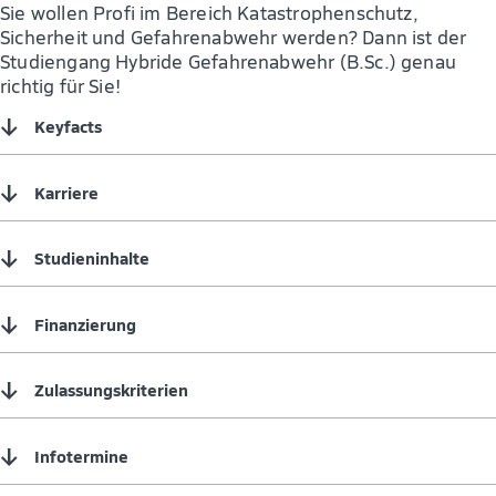
Sie wollen Profi im Bereich Katastrophenschutz,
Sicherheit und Gefahrenabwehr werden? Dann ist der
Studiengang Hybride Gefahrenabwehr (B.Sc.) genau
richtig für Sie!
↓
Keyfacts
↓
Karriere
↓
Studieninhalte
↓
Finanzierung
↓
Zulassungskriterien
↓
Infotermine