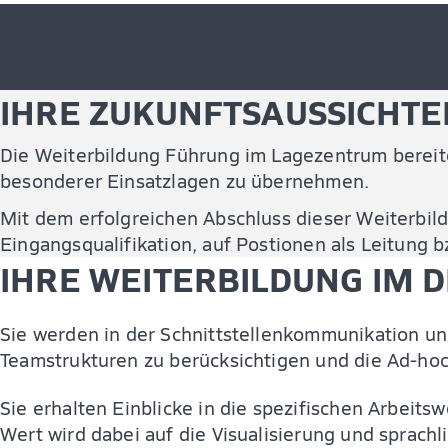
IHRE ZUKUNFTSAUSSICHTE
Die Weiterbildung Führung im Lagezentrum bereite
besonderer Einsatzlagen zu übernehmen.
Mit dem erfolgreichen Abschluss dieser Weiterbild
Eingangsqualifikation, auf Postionen als Leitung b
IHRE WEITERBILDUNG IM D
Sie werden in der Schnittstellenkommunikation u
Teamstrukturen zu berücksichtigen und die Ad-hoc
Sie erhalten Einblicke in die spezifischen Arbe
Wert wird dabei auf die Visualisierung und sprach