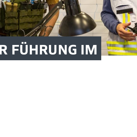
R FÜHRUNG IM