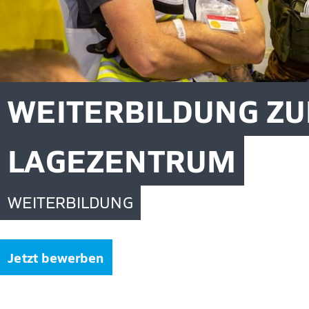
WEITERBILDUNG ZU
LAGEZENTRUM
WEITERBILDUNG
Jetzt bewerben